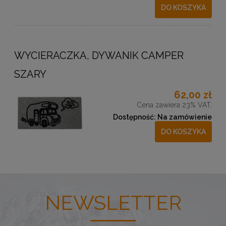
DO KOSZYKA
WYCIERACZKA, DYWANIK CAMPER
SZARY
62,00 zł
Cena zawiera 23% VAT,
Dostępność:
Na zamówienie
DO KOSZYKA
NEWSLETTER