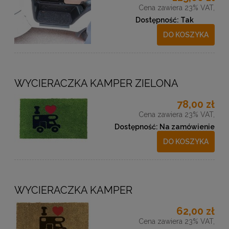
Cena zawiera 23% VAT,
Dostępność:
Tak
DO KOSZYKA
WYCIERACZKA KAMPER ZIELONA
78,00 zł
Cena zawiera 23% VAT,
Dostępność:
Na zamówienie
DO KOSZYKA
WYCIERACZKA KAMPER
62,00 zł
Cena zawiera 23% VAT,