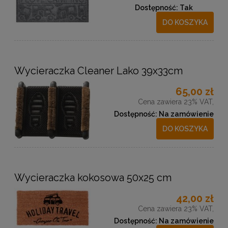
Dostępność:
Tak
DO KOSZYKA
Wycieraczka Cleaner Lako 39x33cm
65,00 zł
Cena zawiera 23% VAT,
Dostępność:
Na zamówienie
DO KOSZYKA
Wycieraczka kokosowa 50x25 cm
42,00 zł
Cena zawiera 23% VAT,
Dostępność:
Na zamówienie