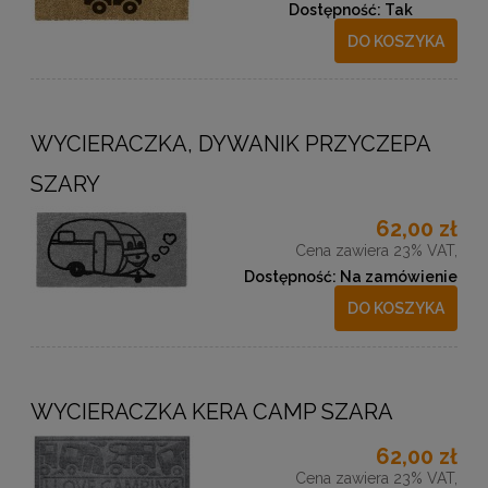
Dostępność:
Tak
DO KOSZYKA
WYCIERACZKA, DYWANIK PRZYCZEPA
SZARY
62,00 zł
Cena zawiera 23% VAT,
Dostępność:
Na zamówienie
DO KOSZYKA
WYCIERACZKA KERA CAMP SZARA
62,00 zł
Cena zawiera 23% VAT,