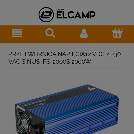
PRZETWORNICA NAPIĘCIA12 VDC / 230
VAC SINUS IPS-2000S 2000W