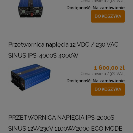
Cena zawiera 23% VAT,
Dostępność:
Na zamówienie
DO KOSZYKA
Przetwornica napięcia 12 VDC / 230 VAC
SINUS IPS-4000S 4000W
1 600,00 zł
Cena zawiera 23% VAT,
Dostępność:
Na zamówienie
DO KOSZYKA
PRZETWORNICA NAPIĘCIA IPS-2000S
SINUS 12V/230V 1100W/2000 ECO MODE