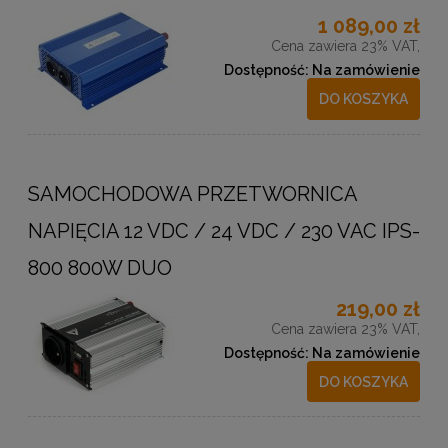
1 089,00 zł
Cena zawiera 23% VAT,
Dostępność:
Na zamówienie
DO KOSZYKA
SAMOCHODOWA PRZETWORNICA
NAPIĘCIA 12 VDC / 24 VDC / 230 VAC IPS-
800 800W DUO
219,00 zł
Cena zawiera 23% VAT,
Dostępność:
Na zamówienie
DO KOSZYKA