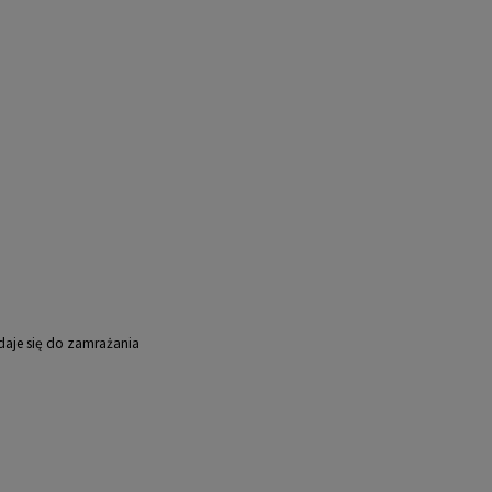
daje się do zamrażania