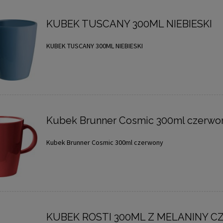
KUBEK TUSCANY 300ML NIEBIESKI
KUBEK TUSCANY 300ML NIEBIESKI
Kubek Brunner Cosmic 300ml czerwo
Kubek Brunner Cosmic 300ml czerwony
KUBEK ROSTI 300ML Z MELANINY C