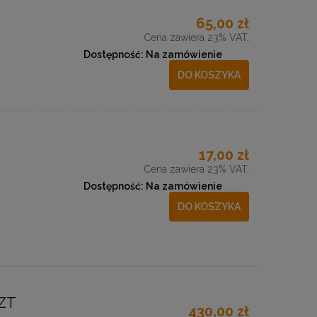
65,00 zł
Cena zawiera 23% VAT,
Dostępność:
Na zamówienie
DO KOSZYKA
17,00 zł
Cena zawiera 23% VAT,
Dostępność:
Na zamówienie
DO KOSZYKA
ZT
430,00 zł