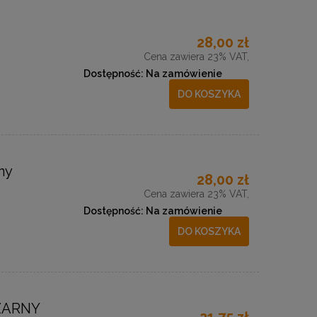
28,00 zł
Cena zawiera 23% VAT,
Dostępność:
Na zamówienie
DO KOSZYKA
ny
28,00 zł
Cena zawiera 23% VAT,
Dostępność:
Na zamówienie
DO KOSZYKA
ZARNY
21,75 zł