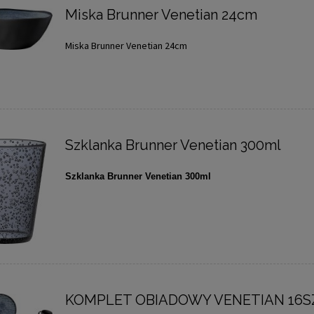
Miska Brunner Venetian 24cm
Miska Brunner Venetian 24cm
Szklanka Brunner Venetian 300ml
Szklanka Brunner Venetian 300ml
KOMPLET OBIADOWY VENETIAN 16S