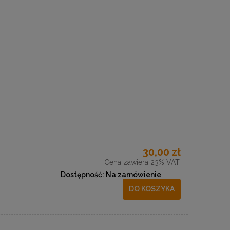
30,00 zł
Cena zawiera 23% VAT,
Dostępność:
Na zamówienie
DO KOSZYKA