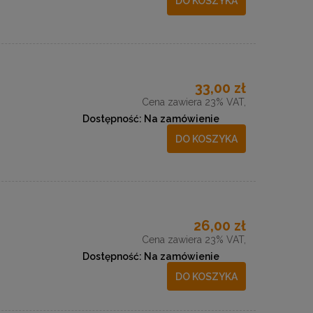
DO KOSZYKA
m
33,00 zł
Cena zawiera 23% VAT,
Dostępność:
Na zamówienie
DO KOSZYKA
26,00 zł
Cena zawiera 23% VAT,
Dostępność:
Na zamówienie
DO KOSZYKA