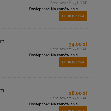
Cena zawiera 23% VAT,
Dostępność:
Na zamówienie
DO KOSZYKA
cm
34,00 zł
Cena zawiera 23% VAT,
Dostępność:
Na zamówienie
DO KOSZYKA
cm
28,00 zł
Cena zawiera 23% VAT,
Dostępność:
Na zamówienie