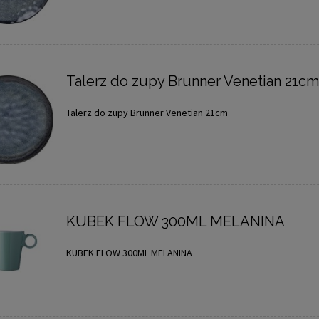
Talerz do zupy Brunner Venetian 21c
Talerz do zupy Brunner Venetian 21cm
KUBEK FLOW 300ML MELANINA
KUBEK FLOW 300ML MELANINA