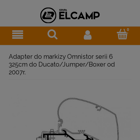
Adapter do markizy Omnistor serii 6
325cm do Ducato/Jumper/Boxer od
2007r.