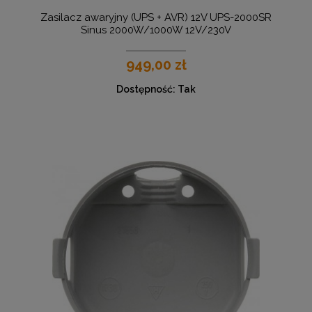
Zasilacz awaryjny (UPS + AVR) 12V UPS-2000SR
Sinus 2000W/1000W 12V/230V
949,00 zł
Dostępność:
Tak