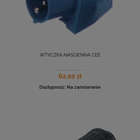
WTYCZKA NAŚCIENNA CEE
62,00 zł
Dostępność:
Na zamówienie