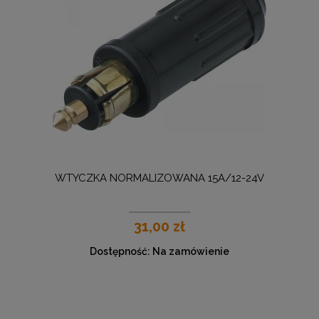
WTYCZKA NORMALIZOWANA 15A/12-24V
31,00 zł
Dostępność:
Na zamówienie