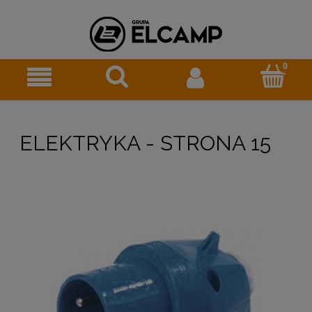
ELEKTRYKA - STRONA 15