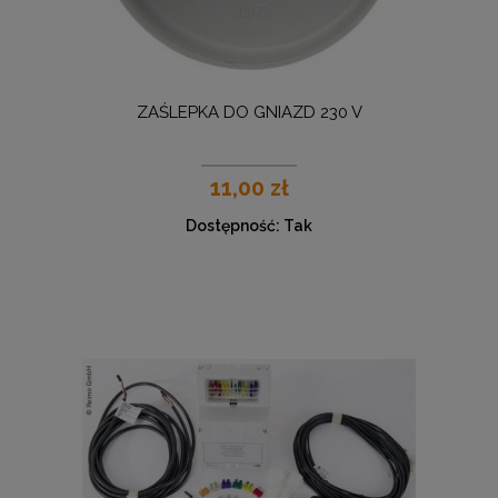
ZAŚLEPKA DO GNIAZD 230 V
11,00 zł
Dostępność:
Tak