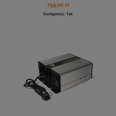
759,00 zł
Dostępność:
Tak