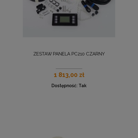
ZESTAW PANELA PC210 CZARNY
1 813,00 zł
Dostępność:
Tak