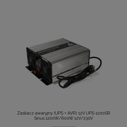
Zasilacz awaryjny (UPS + AVR) 12V UPS-1200SR
Sinus 1200W/600W 12V/230V