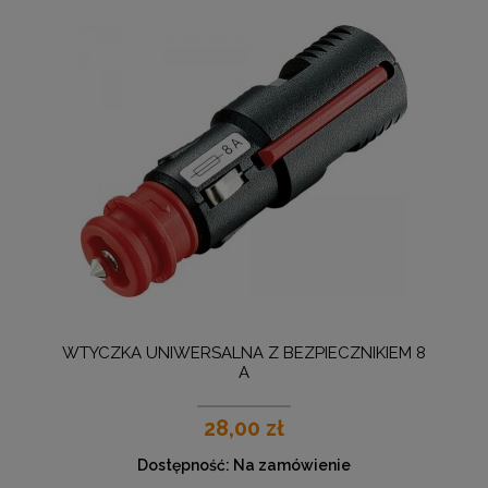
WTYCZKA UNIWERSALNA Z BEZPIECZNIKIEM 8
A
28,00 zł
Dostępność:
Na zamówienie